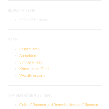
BLOGSTATISTIK
558.147 Besuche
META
Registrieren
Anmelden
Eintrags-Feed
Kommentar-Feed
WordPress.org
TOP BEITRÄGE & SEITEN
Gelbe Pflaumen und Reneclauden und Pflaumen