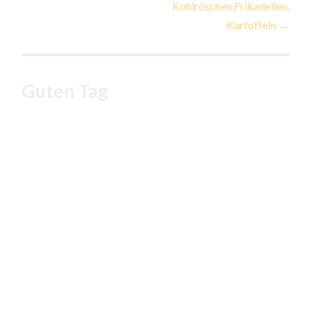
Kohlröschen,Frikadellen,
Kartoffeln
→
Guten Tag