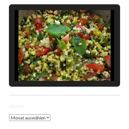
ARCHIV
Archiv