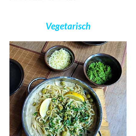
Vegetarisch