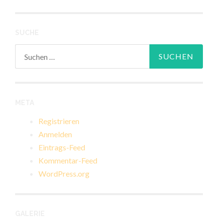
SUCHE
Suchen
nach:
META
Registrieren
Anmelden
Eintrags-Feed
Kommentar-Feed
WordPress.org
GALERIE