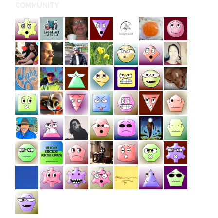
COMMUNITY