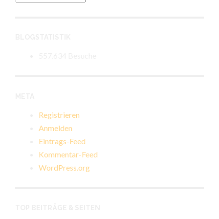
BLOGSTATISTIK
557.634 Besuche
META
Registrieren
Anmelden
Eintrags-Feed
Kommentar-Feed
WordPress.org
TOP BEITRÄGE & SEITEN