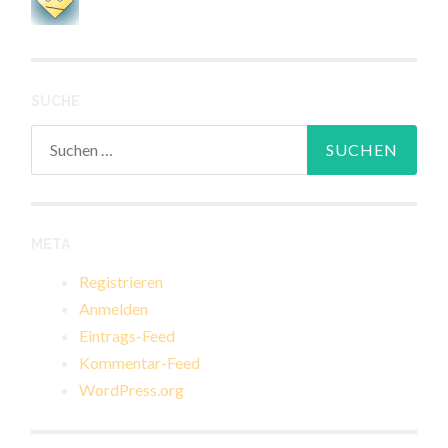
SUCHE
Suchen
nach:
META
Registrieren
Anmelden
Eintrags-Feed
Kommentar-Feed
WordPress.org