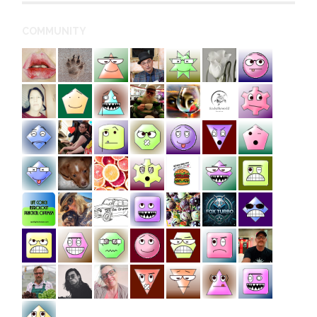
COMMUNITY