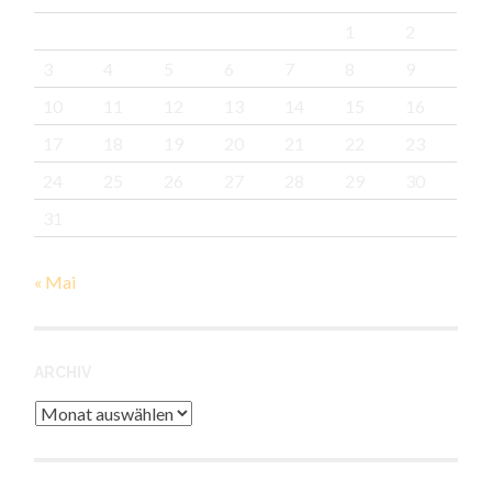
1
2
3
4
5
6
7
8
9
10
11
12
13
14
15
16
17
18
19
20
21
22
23
24
25
26
27
28
29
30
31
« Mai
ARCHIV
Archiv