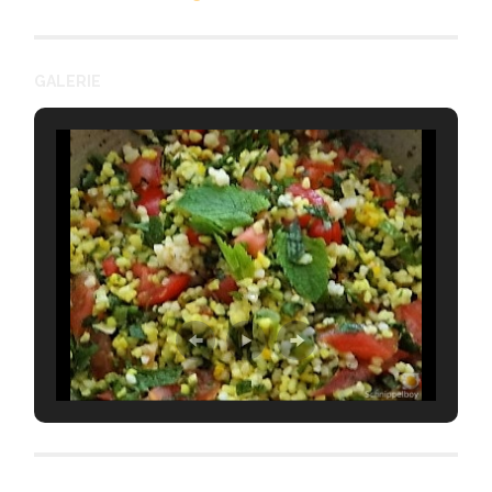
GALERIE