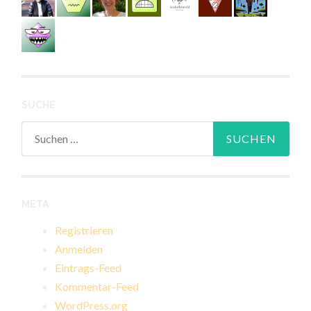
SUCHE
Suchen
nach:
META
Registrieren
Anmelden
Eintrags-Feed
Kommentar-Feed
WordPress.org