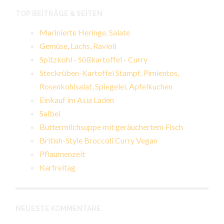
TOP BEITRÄGE & SEITEN
Marinierte Heringe, Salate
Gemüse, Lachs, Ravioli
Spitzkohl - Süßkartoffel - Curry
Steckrüben-Kartoffel Stampf, Pimientos,
Rosenkohlsalat, Spiegelei, Apfelkuchen
Einkauf im Asia Laden
Salbei
Buttermilchsuppe mit geräuchertem Fisch
British-Style Broccoli Curry Vegan
Pflaumenzeit
Karfreitag
NEUESTE KOMMENTARE