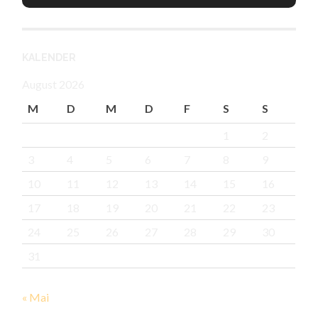
KALENDER
August 2026
M
D
M
D
F
S
S
1
2
3
4
5
6
7
8
9
10
11
12
13
14
15
16
17
18
19
20
21
22
23
24
25
26
27
28
29
30
31
« Mai