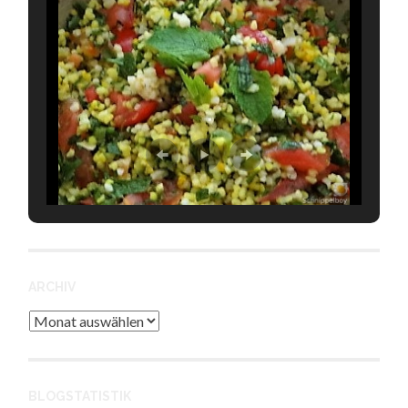
ARCHIV
Archiv
BLOGSTATISTIK