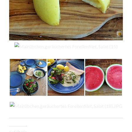
Gefällt mir: