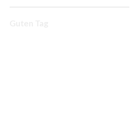
Guten Tag