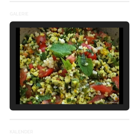
GALERIE
KALENDER