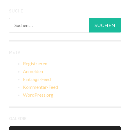
SUCHE
Suchen
nach:
META
Registrieren
Anmelden
Eintrags-Feed
Kommentar-Feed
WordPress.org
GALERIE