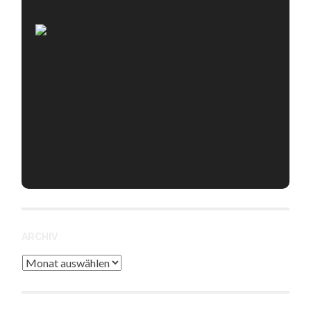
ARCHIV
Archiv