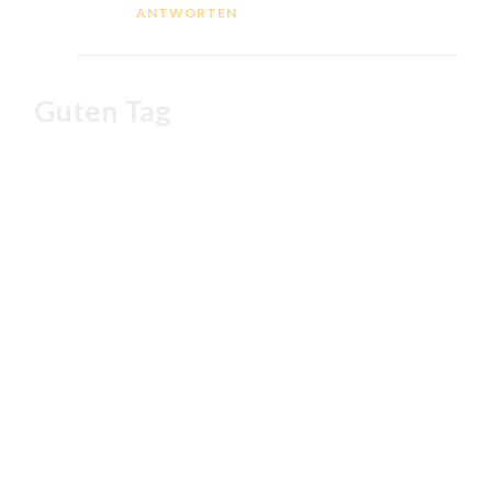
ANTWORTEN
Guten Tag