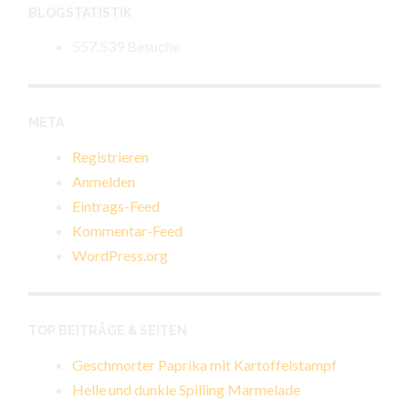
BLOGSTATISTIK
557.539 Besuche
META
Registrieren
Anmelden
Eintrags-Feed
Kommentar-Feed
WordPress.org
TOP BEITRÄGE & SEITEN
Geschmorter Paprika mit Kartoffelstampf
Helle und dunkle Spilling Marmelade