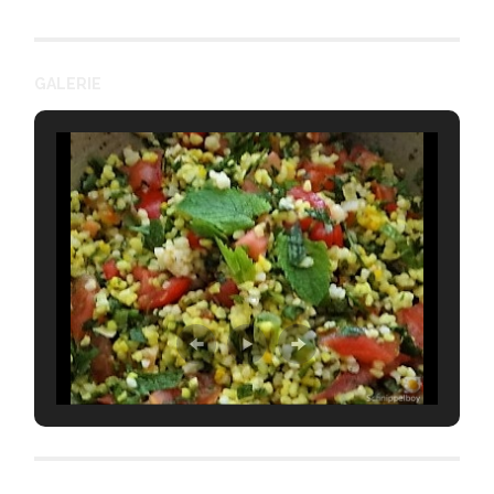
GALERIE