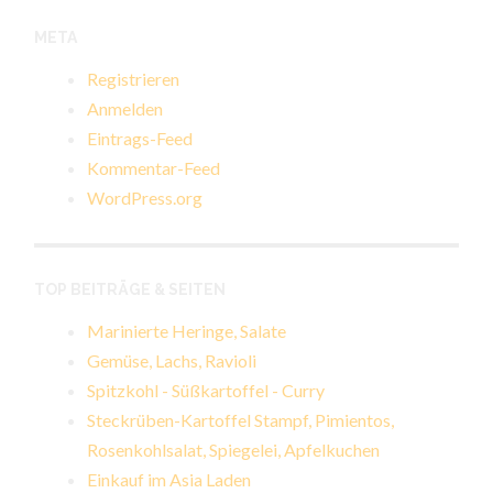
META
Registrieren
Anmelden
Eintrags-Feed
Kommentar-Feed
WordPress.org
TOP BEITRÄGE & SEITEN
Marinierte Heringe, Salate
Gemüse, Lachs, Ravioli
Spitzkohl - Süßkartoffel - Curry
Steckrüben-Kartoffel Stampf, Pimientos,
Rosenkohlsalat, Spiegelei, Apfelkuchen
Einkauf im Asia Laden