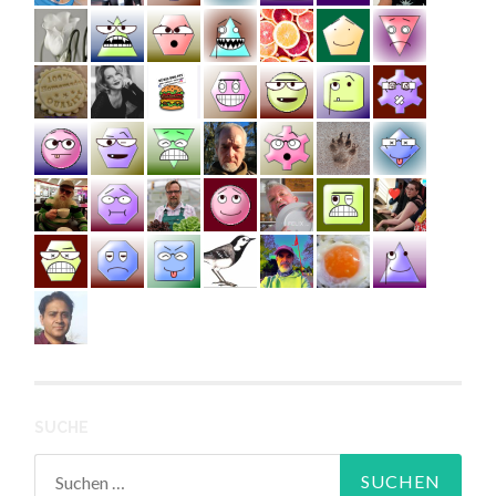
SUCHE
Suchen