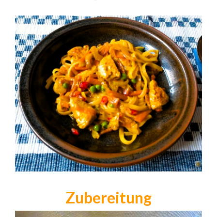
Zubereitung