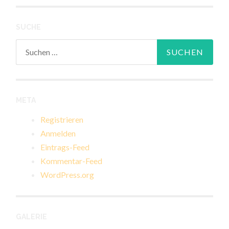
SUCHE
Suchen
nach:
META
Registrieren
Anmelden
Eintrags-Feed
Kommentar-Feed
WordPress.org
GALERIE