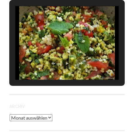
ARCHIV
Archiv