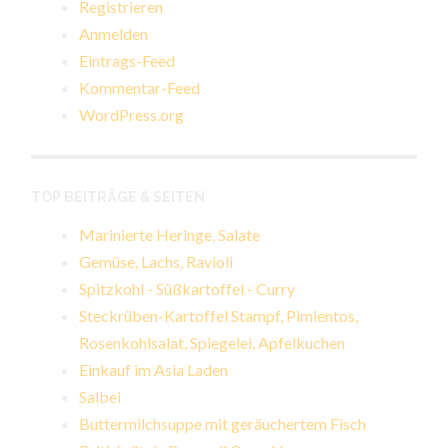
Registrieren
Anmelden
Eintrags-Feed
Kommentar-Feed
WordPress.org
TOP BEITRÄGE & SEITEN
Marinierte Heringe, Salate
Gemüse, Lachs, Ravioli
Spitzkohl - Süßkartoffel - Curry
Steckrüben-Kartoffel Stampf, Pimientos,
Rosenkohlsalat, Spiegelei, Apfelkuchen
Einkauf im Asia Laden
Salbei
Buttermilchsuppe mit geräuchertem Fisch