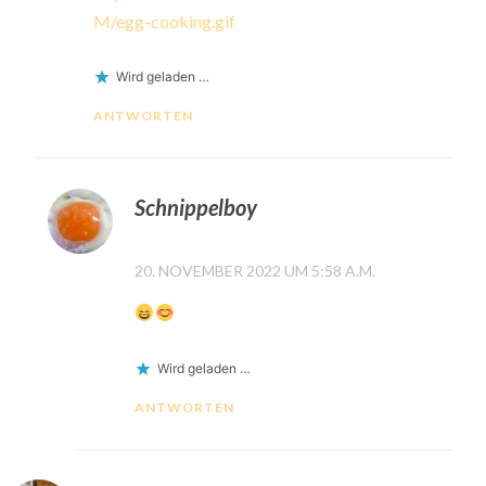
M/egg-cooking.gif
Wird geladen …
ANTWORTEN
Schnippelboy
20. NOVEMBER 2022 UM 5:58 A.M.
Wird geladen …
ANTWORTEN