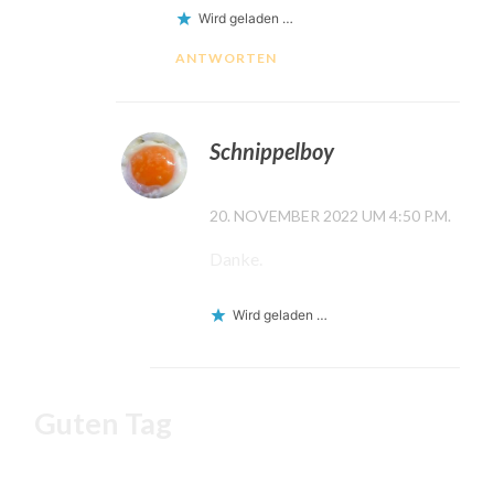
Wird geladen …
ANTWORTEN
Schnippelboy
20. NOVEMBER 2022 UM 4:50 P.M.
Danke.
Wird geladen …
Guten Tag