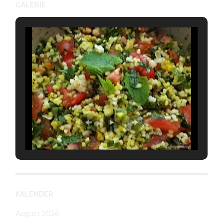
GALERIE
KALENDER
August 2026