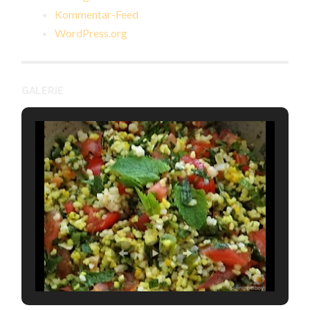
Kommentar-Feed
WordPress.org
GALERIE