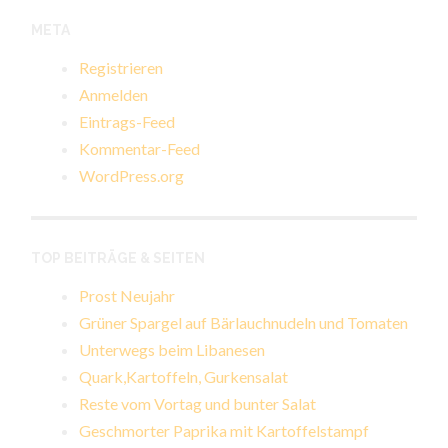
META
Registrieren
Anmelden
Eintrags-Feed
Kommentar-Feed
WordPress.org
TOP BEITRÄGE & SEITEN
Prost Neujahr
Grüner Spargel auf Bärlauchnudeln und Tomaten
Unterwegs beim Libanesen
Quark,Kartoffeln, Gurkensalat
Reste vom Vortag und bunter Salat
Geschmorter Paprika mit Kartoffelstampf