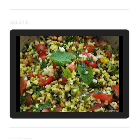
GALERIE