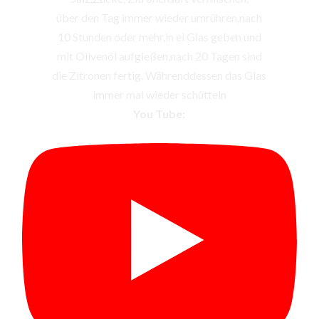
über den Tag immer wieder umrühren,nach
10 Stunden oder mehr,in ei Glas geben und
mit Olivenöl aufgießen,nach 20 Tagen sind
die Zitronen fertig. Währenddessen das Glas
immer mal wieder schütteln
You Tube: