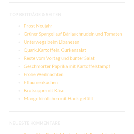
TOP BEITRÄGE & SEITEN
Prost Neujahr
Grüner Spargel auf Bärlauchnudeln und Tomaten
Unterwegs beim Libanesen
Quark,Kartoffeln, Gurkensalat
Reste vom Vortag und bunter Salat
Geschmorter Paprika mit Kartoffelstampf
Frohe Weihnachten
Pflaumenkuchen
Brotsuppe mit Käse
Mangoldröllchen mit Hack gefüllt
NEUESTE KOMMENTARE