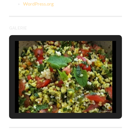
WordPress.org
GALERIE