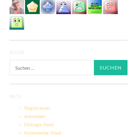
SUCHE
Suchen
nach:
META
Registrieren
Anmelden
Eintrags-Feed
Kommentar-Feed