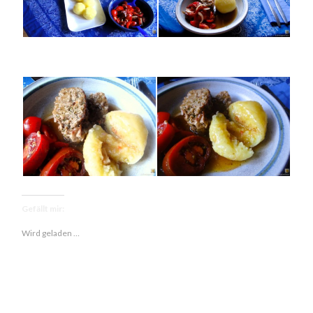
Gefällt mir:
Wird geladen …