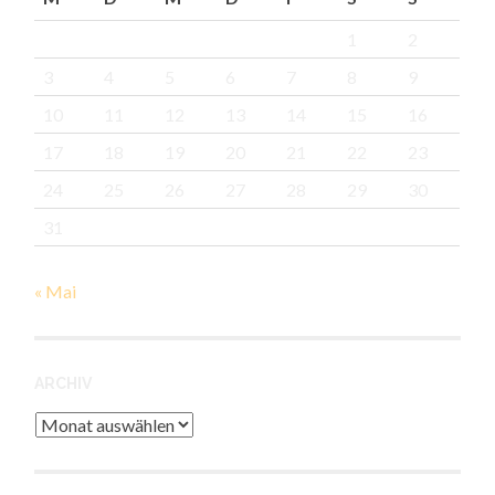
1
2
3
4
5
6
7
8
9
10
11
12
13
14
15
16
17
18
19
20
21
22
23
24
25
26
27
28
29
30
31
« Mai
ARCHIV
Archiv