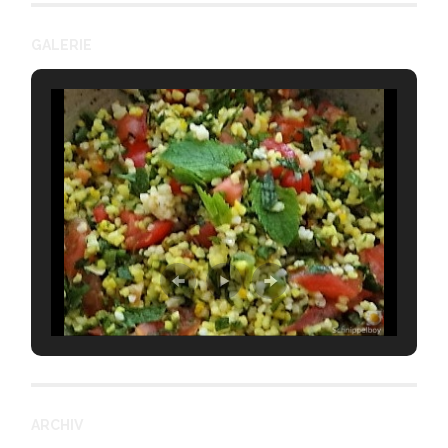
GALERIE
ARCHIV