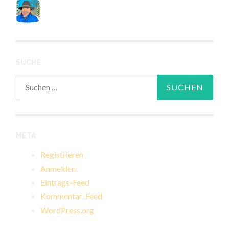
SUCHE
Suchen
nach:
META
Registrieren
Anmelden
Eintrags-Feed
Kommentar-Feed
WordPress.org