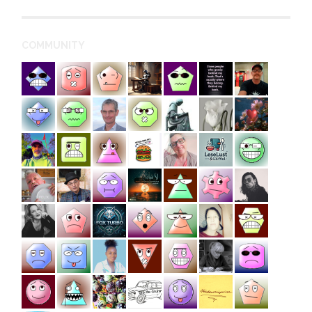
COMMUNITY