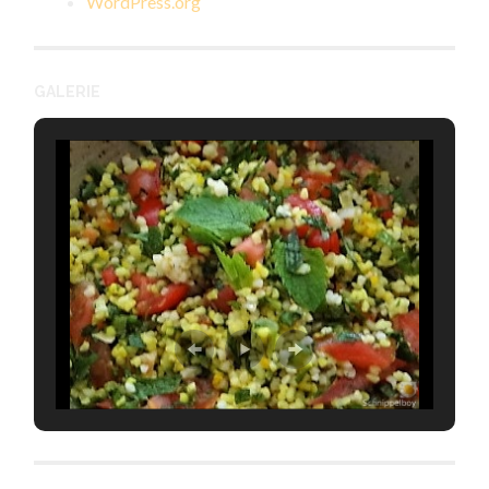
WordPress.org
GALERIE