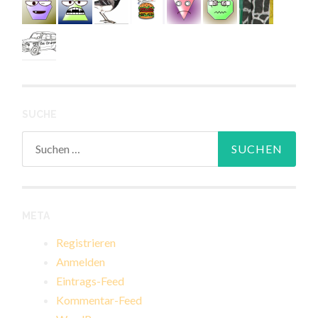
SUCHE
Suchen
nach:
META
Registrieren
Anmelden
Eintrags-Feed
Kommentar-Feed