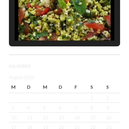
KALENDER
August 2026
M
D
M
D
F
S
S
1
2
3
4
5
6
7
8
9
10
11
12
13
14
15
16
17
18
19
20
21
22
23