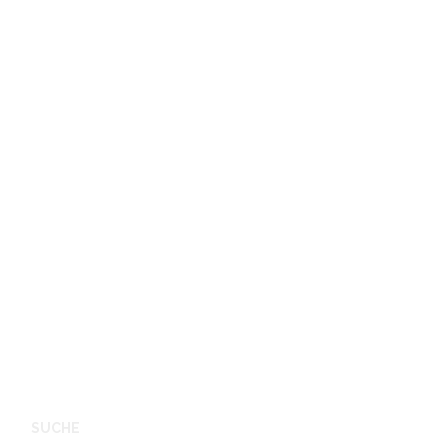
SUCHE