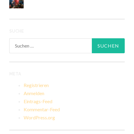
SUCHE
Suchen
nach:
META
Registrieren
Anmelden
Eintrags-Feed
Kommentar-Feed
WordPress.org