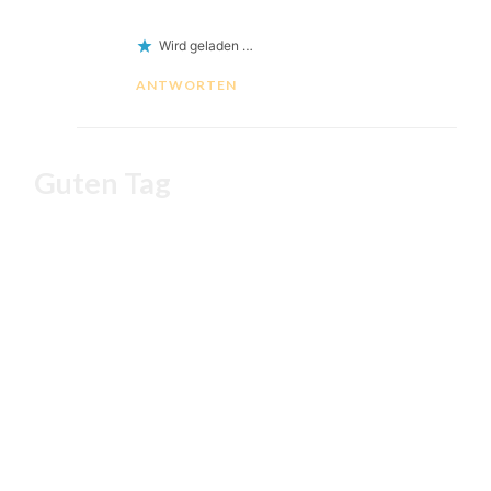
Wird geladen …
ANTWORTEN
Guten Tag