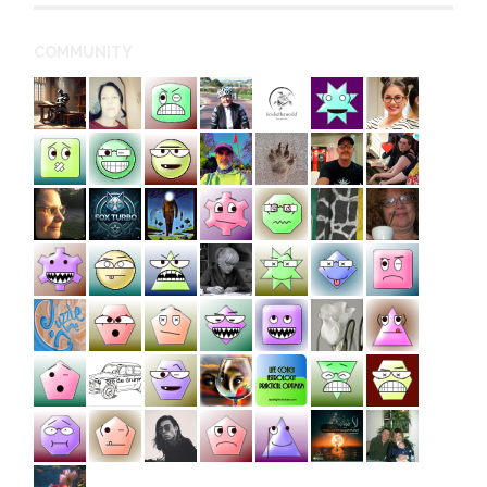
COMMUNITY