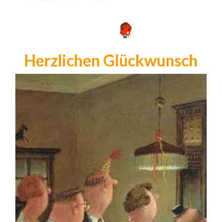
Herzlichen Glückwunsch