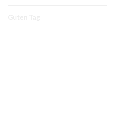
Guten Tag