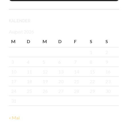
KALENDER
August 2026
M
D
M
D
F
S
S
1
2
3
4
5
6
7
8
9
10
11
12
13
14
15
16
17
18
19
20
21
22
23
24
25
26
27
28
29
30
31
« Mai