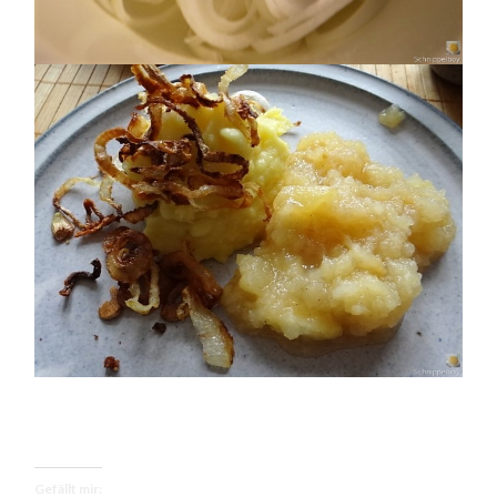
Gefällt mir: