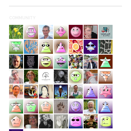
COMMUNITY