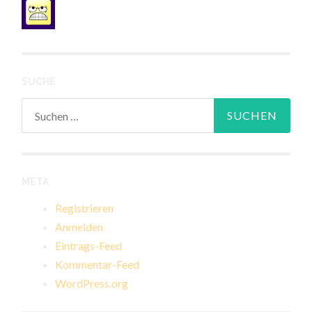
SUCHE
Suchen
nach:
META
Registrieren
Anmelden
Eintrags-Feed
Kommentar-Feed
WordPress.org