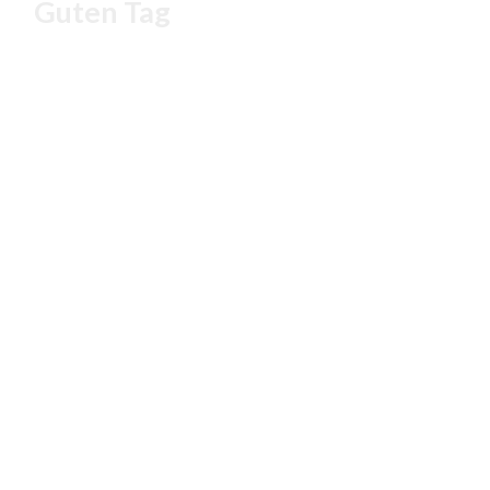
Guten Tag