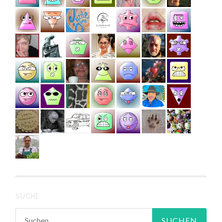
SUCHE
Suchen