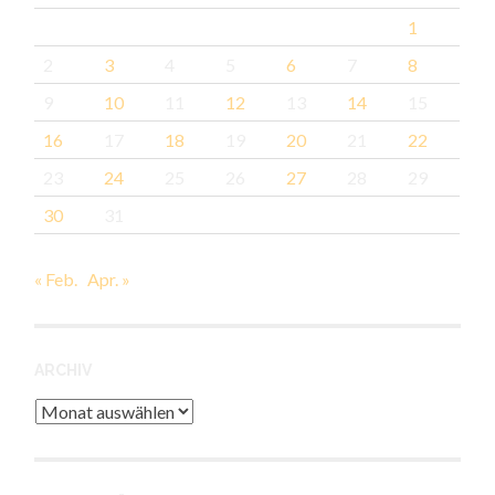
1
2
3
4
5
6
7
8
9
10
11
12
13
14
15
16
17
18
19
20
21
22
23
24
25
26
27
28
29
30
31
« Feb.
Apr. »
ARCHIV
Archiv