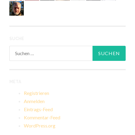
SUCHE
Suchen
nach:
META
Registrieren
Anmelden
Eintrags-Feed
Kommentar-Feed
WordPress.org