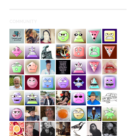
COMMUNITY