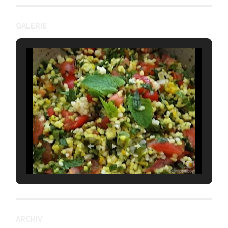
GALERIE
ARCHIV