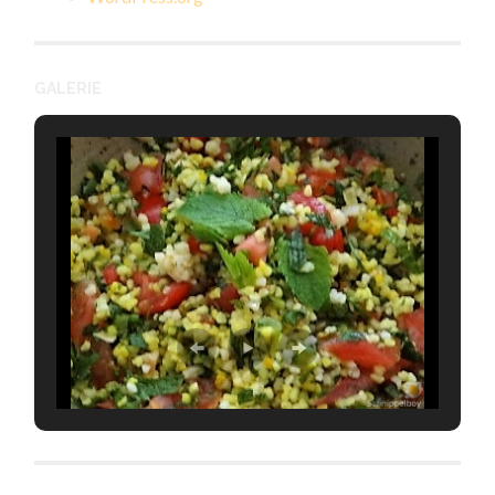
GALERIE