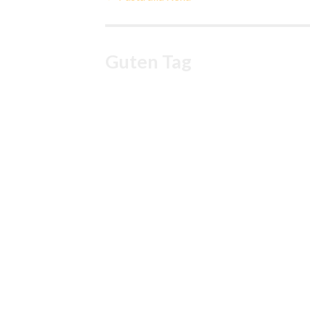
Guten Tag