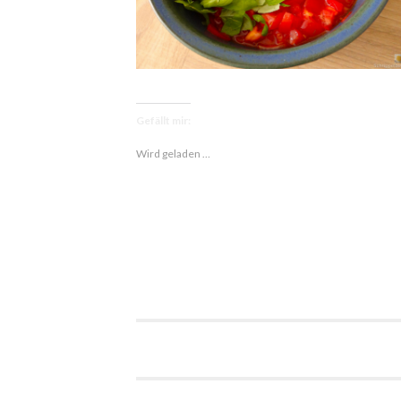
Gefällt mir:
Wird geladen …