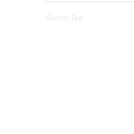
Guten Tag