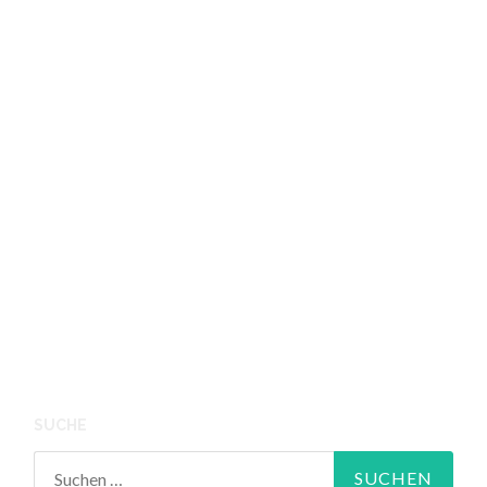
SUCHE
Suchen