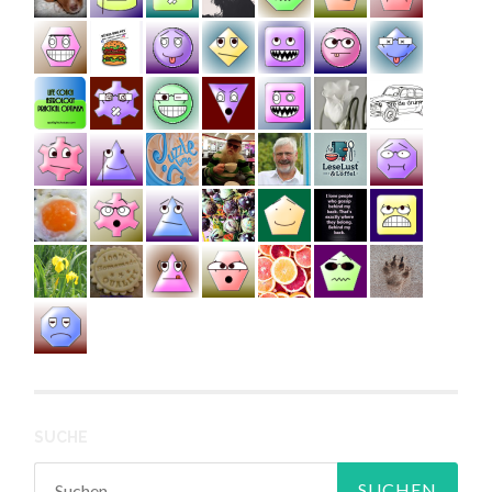
SUCHE
Suchen