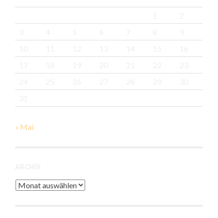
1
2
3
4
5
6
7
8
9
10
11
12
13
14
15
16
17
18
19
20
21
22
23
24
25
26
27
28
29
30
31
« Mai
ARCHIV
Archiv