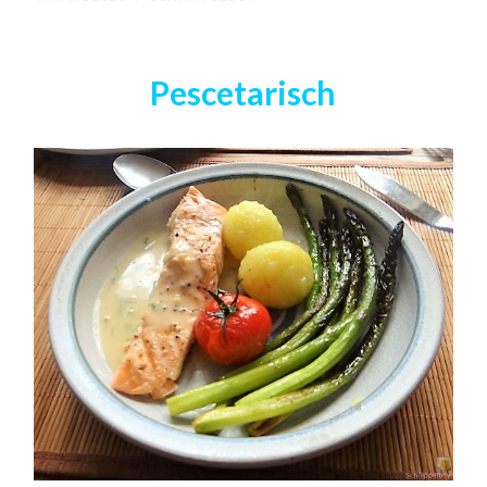
Pescetarisch