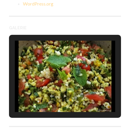
WordPress.org
GALERIE