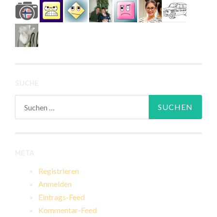
SUCHE
Suchen
nach:
META
Registrieren
Anmelden
Eintrags-Feed
Kommentar-Feed