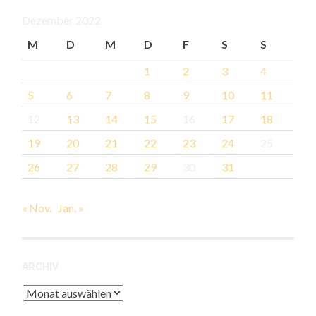
Dezember 2022
M
D
M
D
F
S
S
1
2
3
4
5
6
7
8
9
10
11
12
13
14
15
16
17
18
19
20
21
22
23
24
25
26
27
28
29
30
31
« Nov.
Jan. »
ARCHIV
Archiv