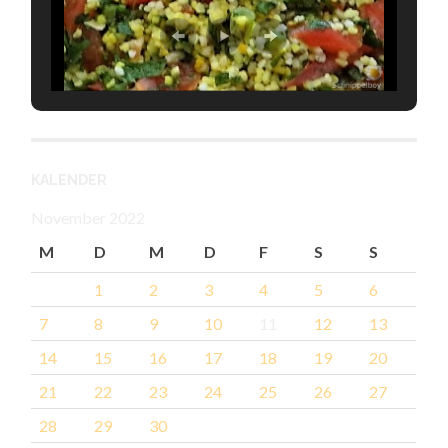
KALENDER
November 2022
M
D
M
D
F
S
S
1
2
3
4
5
6
7
8
9
10
11
12
13
14
15
16
17
18
19
20
21
22
23
24
25
26
27
28
29
30