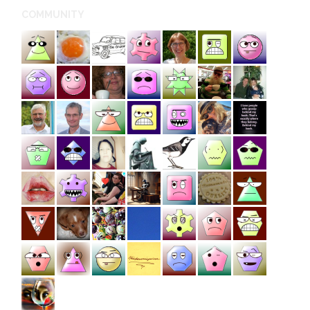
COMMUNITY