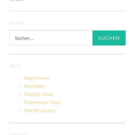
SUCHE
Suchen
nach:
META
Registrieren
Anmelden
Eintrags-Feed
Kommentar-Feed
WordPress.org