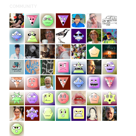
COMMUNITY