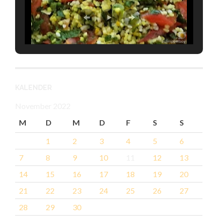
KALENDER
November 2022
M
D
M
D
F
S
S
1
2
3
4
5
6
7
8
9
10
11
12
13
14
15
16
17
18
19
20
21
22
23
24
25
26
27
28
29
30