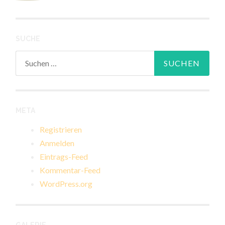
SUCHE
Suchen
nach:
META
Registrieren
Anmelden
Eintrags-Feed
Kommentar-Feed
WordPress.org