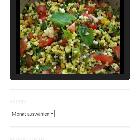
ARCHIV
Archiv
BLOGSTATISTIK