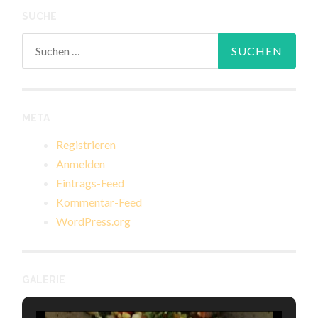
SUCHE
Suchen
nach:
META
Registrieren
Anmelden
Eintrags-Feed
Kommentar-Feed
WordPress.org
GALERIE