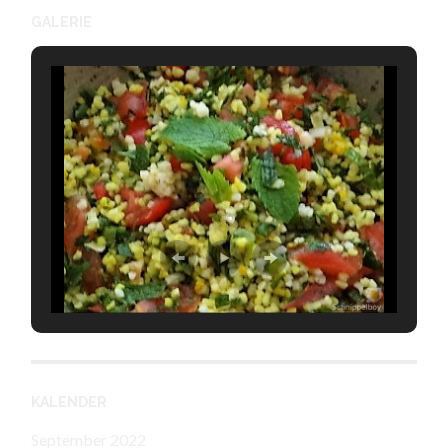
GALERIE
KALENDER
September 2022