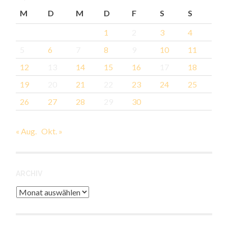
M
D
M
D
F
S
S
1
2
3
4
5
6
7
8
9
10
11
12
13
14
15
16
17
18
19
20
21
22
23
24
25
26
27
28
29
30
« Aug.
Okt. »
ARCHIV
Archiv