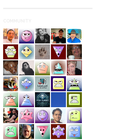
COMMUNITY