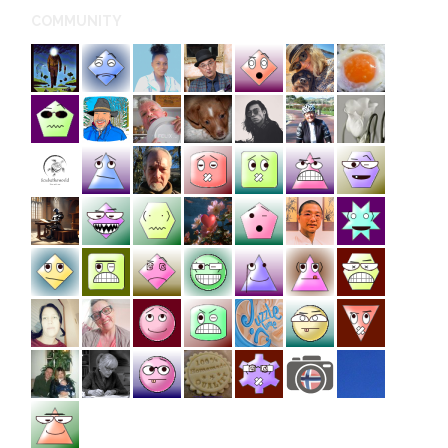
COMMUNITY