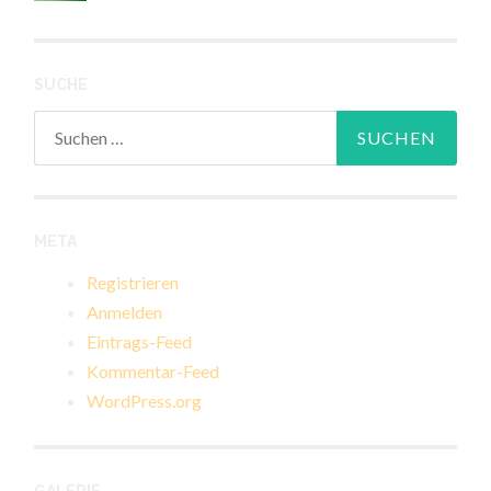
SUCHE
Suchen
nach:
META
Registrieren
Anmelden
Eintrags-Feed
Kommentar-Feed
WordPress.org