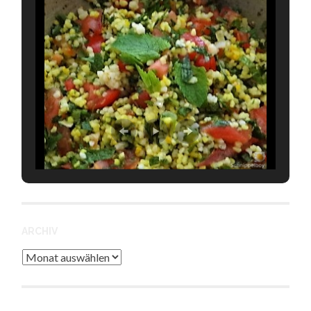
ARCHIV
Archiv