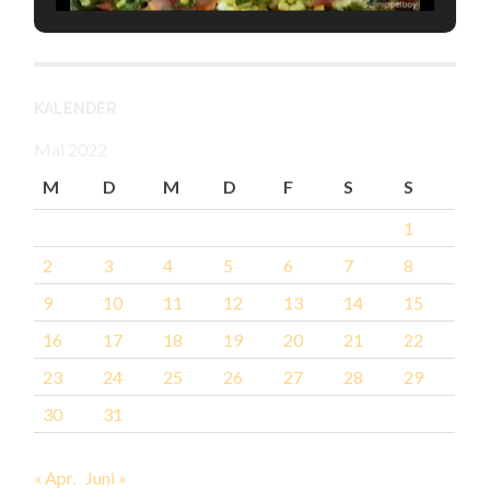
KALENDER
Mai 2022
M
D
M
D
F
S
S
1
2
3
4
5
6
7
8
9
10
11
12
13
14
15
16
17
18
19
20
21
22
23
24
25
26
27
28
29
30
31
« Apr.
Juni »