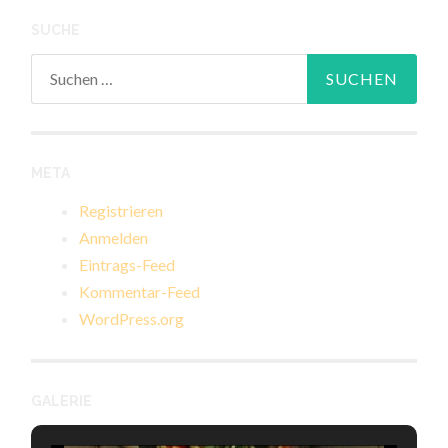
SUCHE
Suchen
nach:
META
Registrieren
Anmelden
Eintrags-Feed
Kommentar-Feed
WordPress.org
GALERIE