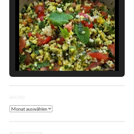
ARCHIV
Archiv
BLOGSTATISTIK