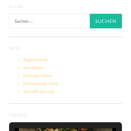
SUCHE
Suchen
nach:
META
Registrieren
Anmelden
Eintrags-Feed
Kommentar-Feed
WordPress.org
GALERIE