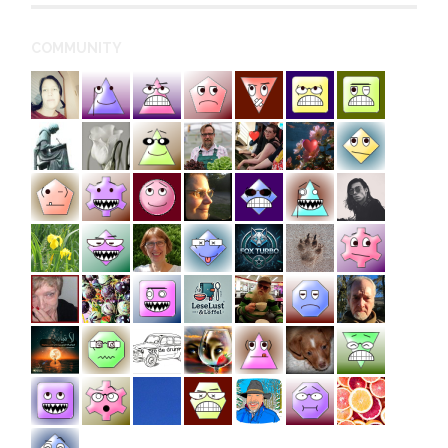
COMMUNITY