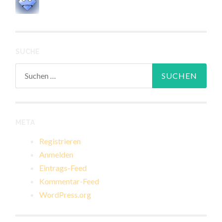
SUCHE
Suchen
nach:
META
Registrieren
Anmelden
Eintrags-Feed
Kommentar-Feed
WordPress.org