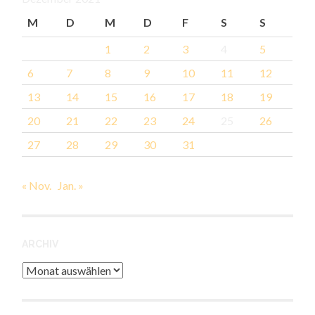
M
D
M
D
F
S
S
1
2
3
4
5
6
7
8
9
10
11
12
13
14
15
16
17
18
19
20
21
22
23
24
25
26
27
28
29
30
31
« Nov.
Jan. »
ARCHIV
Archiv