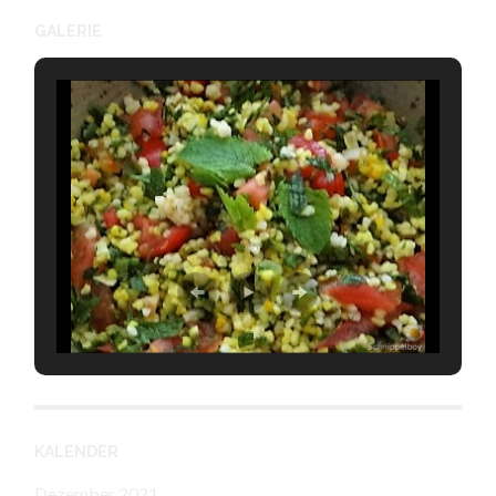
GALERIE
KALENDER
Dezember 2021