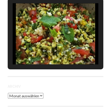
ARCHIV
Archiv