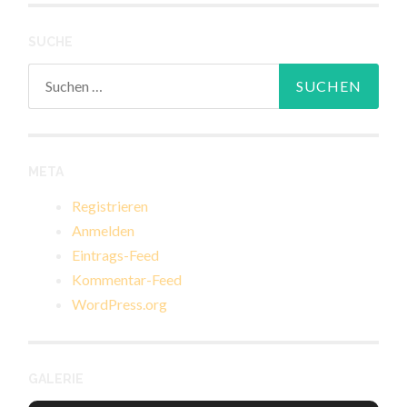
SUCHE
Suchen
nach:
META
Registrieren
Anmelden
Eintrags-Feed
Kommentar-Feed
WordPress.org
GALERIE