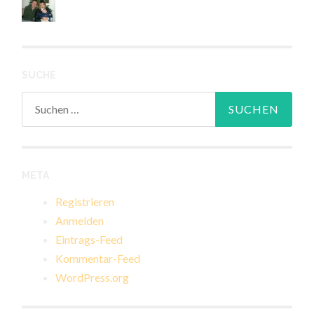
SUCHE
Suchen
nach:
META
Registrieren
Anmelden
Eintrags-Feed
Kommentar-Feed
WordPress.org