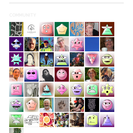
COMMUNITY