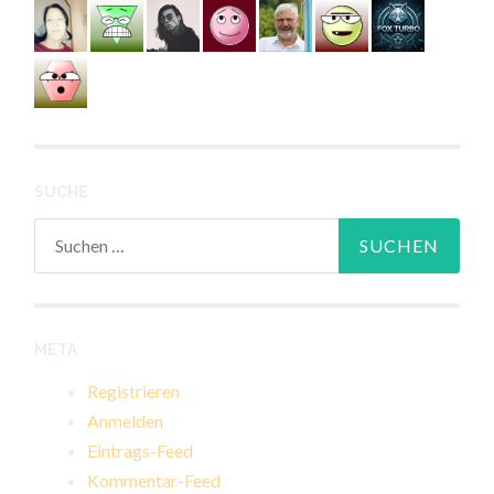
SUCHE
Suchen
nach:
META
Registrieren
Anmelden
Eintrags-Feed
Kommentar-Feed