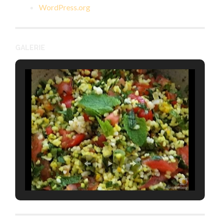
WordPress.org
GALERIE