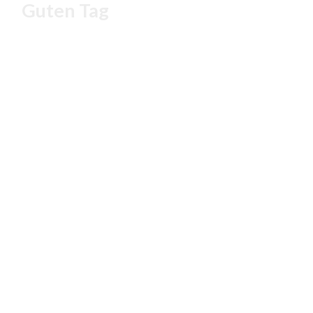
Guten Tag