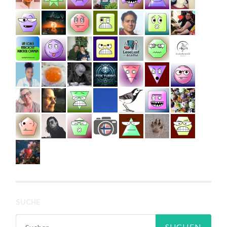
SUCHE
Suchen