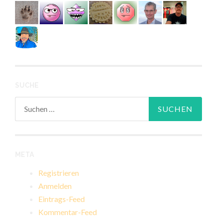
SUCHE
Suchen
nach:
META
Registrieren
Anmelden
Eintrags-Feed
Kommentar-Feed