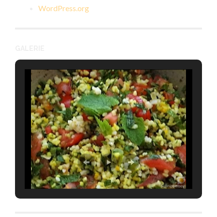
WordPress.org
GALERIE