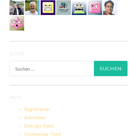
SUCHE
Suchen
nach:
META
Registrieren
Anmelden
Eintrags-Feed
Kommentar-Feed