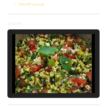
WordPress.org
GALERIE