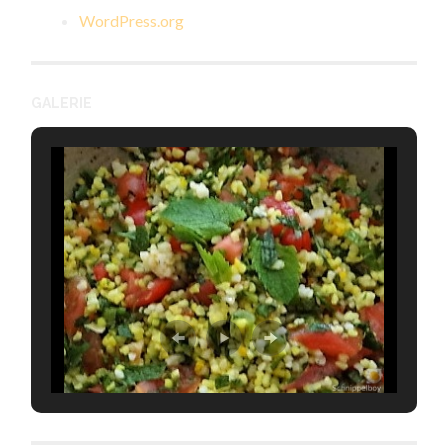
WordPress.org
GALERIE