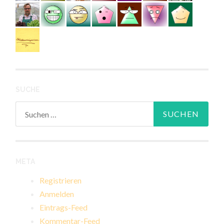
SUCHE
Suchen
nach:
META
Registrieren
Anmelden
Eintrags-Feed
Kommentar-Feed